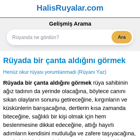
HalisRuyalar.com
Gelişmiş Arama
Ara
Rüyada bir çanta aldığını görmek
Henüz okur rüyası yorumlanmadı (Rüyanı Yaz)
Rüyada bir çanta aldığını görmek
rüya sahibinin
ağız tadının da yerinde olacağına, böylece canını
sıkan olayların sonunu getireceğine, kırgınların ve
küskünlerin barışacağına, dertlerin kısa zamanda
biteceğine, sağlıklı bir kişi olmak için hem
beslenmesine dikkat edeceğine, attığı hayırlı
adımların kendisini mutluluğa ve zafere taşıyacağına,