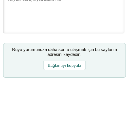
Rüya yorumunuza daha sonra ulaşmak için bu sayfanın
adresini kaydedin.
Bağlantıyı kopyala