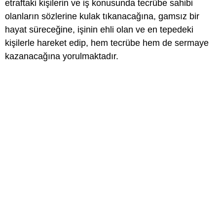
etraftaki kişilerin ve iş konusunda tecrübe sahibi
olanların sözlerine kulak tıkanacağına, gamsız bir
hayat süreceğine, işinin ehli olan ve en tepedeki
kişilerle hareket edip, hem tecrübe hem de sermaye
kazanacağına yorulmaktadır.