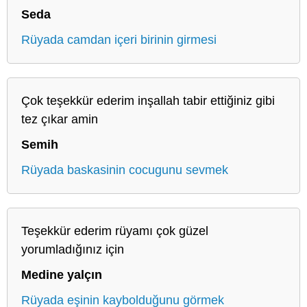
Seda
Rüyada camdan içeri birinin girmesi
Çok teşekkür ederim inşallah tabir ettiğiniz gibi
tez çıkar amin
Semih
Rüyada baskasinin cocugunu sevmek
Teşekkür ederim rüyamı çok güzel
yorumladığınız için
Medine yalçın
Rüyada eşinin kaybolduğunu görmek