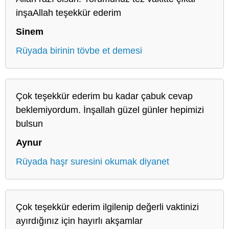
inşaAllah teşekkür ederim
Sinem
Rüyada birinin tövbe et demesi
Çok teşekkür ederim bu kadar çabuk cevap
beklemiyordum. İnşallah güzel günler hepimizi
bulsun
Aynur
Rüyada haşr suresini okumak diyanet
Çok teşekkür ederim ilgilenip değerli vaktinizi
ayırdığınız için hayırlı akşamlar