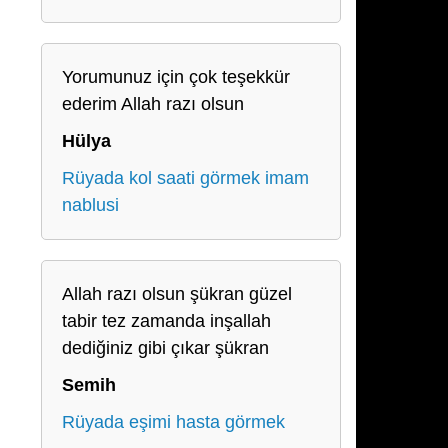
Yorumunuz için çok teşekkür
ederim Allah razı olsun
Hülya
Rüyada kol saati görmek imam
nablusi
Allah razı olsun şükran güzel
tabir tez zamanda inşallah
dediğiniz gibi çıkar şükran
Semih
Rüyada eşimi hasta görmek