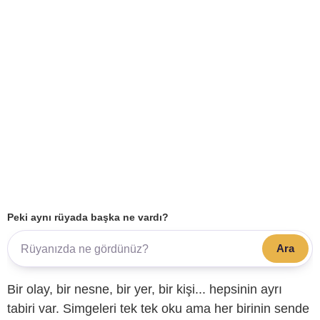
Peki aynı rüyada başka ne vardı?
Ara
Bir olay, bir nesne, bir yer, bir kişi... hepsinin ayrı
tabiri var. Simgeleri tek tek oku ama her birinin sende