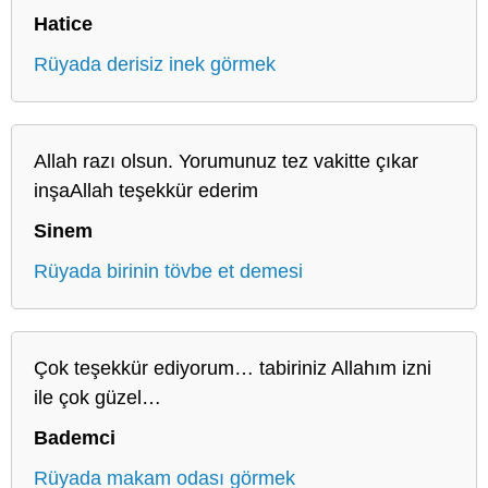
Hatice
Rüyada derisiz inek görmek
Allah razı olsun. Yorumunuz tez vakitte çıkar
inşaAllah teşekkür ederim
Sinem
Rüyada birinin tövbe et demesi
Çok teşekkür ediyorum… tabiriniz Allahım izni
ile çok güzel…
Bademci
Rüyada makam odası görmek