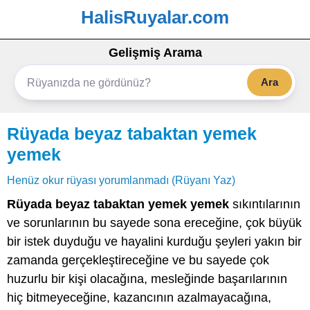
HalisRuyalar.com
Gelişmiş Arama
Ara
Rüyada beyaz tabaktan yemek
yemek
Henüz okur rüyası yorumlanmadı (Rüyanı Yaz)
Rüyada beyaz tabaktan yemek yemek
sıkıntılarının
ve sorunlarının bu sayede sona ereceğine, çok büyük
bir istek duyduğu ve hayalini kurduğu şeyleri yakın bir
zamanda gerçekleştireceğine ve bu sayede çok
huzurlu bir kişi olacağına, mesleğinde başarılarının
hiç bitmeyeceğine, kazancının azalmayacağına,