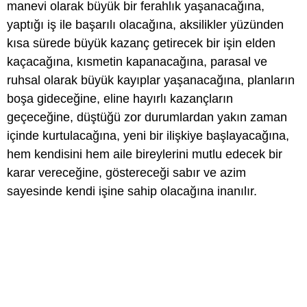
manevi olarak büyük bir ferahlık yaşanacağına,
yaptığı iş ile başarılı olacağına, aksilikler yüzünden
kısa sürede büyük kazanç getirecek bir işin elden
kaçacağına, kısmetin kapanacağına, parasal ve
ruhsal olarak büyük kayıplar yaşanacağına, planların
boşa gideceğine, eline hayırlı kazançların
geçeceğine, düştüğü zor durumlardan yakın zaman
içinde kurtulacağına, yeni bir ilişkiye başlayacağına,
hem kendisini hem aile bireylerini mutlu edecek bir
karar vereceğine, göstereceği sabır ve azim
sayesinde kendi işine sahip olacağına inanılır.