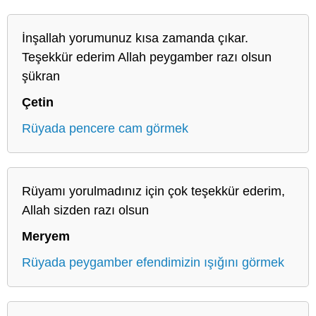
İnşallah yorumunuz kısa zamanda çıkar.
Teşekkür ederim Allah peygamber razı olsun
şükran
Çetin
Rüyada pencere cam görmek
Rüyamı yorulmadınız için çok teşekkür ederim,
Allah sizden razı olsun
Meryem
Rüyada peygamber efendimizin ışığını görmek