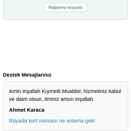
Bağlantıyı kopyala
Destek Mesajlarınız
Amin inşallah Kıymetli Muabbir, hizmetiniz kabul
ve daim olsun, ilminiz artsın inşallah.
Ahmet Karaca
Rüyada kurt ısırması ne anlama gelir