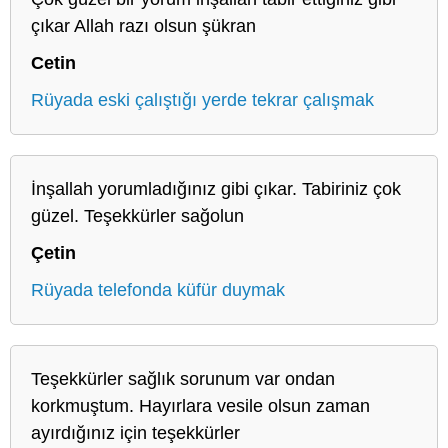
çıkar Allah razı olsun şükran
Cetin
Rüyada eski çalıştığı yerde tekrar çalışmak
İnşallah yorumladığınız gibi çıkar. Tabiriniz çok
güzel. Teşekkürler sağolun
Çetin
Rüyada telefonda küfür duymak
Teşekkürler sağlık sorunum var ondan
korkmuştum. Hayırlara vesile olsun zaman
ayırdığınız için teşekkürler