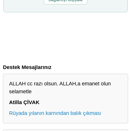
Destek Mesajlarınız
ALLAH cc razı olsun. ALLAH,a emanet olun
selametle
Atilla ÇİVAK
Rüyada yılanın karnından balık çıkması