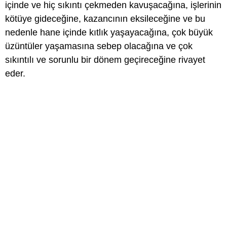
içinde ve hiç sıkıntı çekmeden kavuşacağına, işlerinin
kötüye gideceğine, kazancının eksileceğine ve bu
nedenle hane içinde kıtlık yaşayacağına, çok büyük
üzüntüler yaşamasına sebep olacağına ve çok
sıkıntılı ve sorunlu bir dönem geçireceğine rivayet
eder.