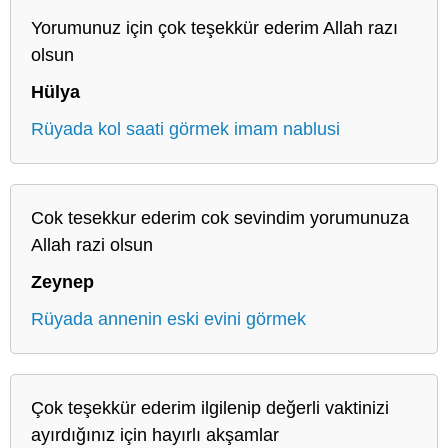
Yorumunuz için çok teşekkür ederim Allah razı
olsun
Hülya
Rüyada kol saati görmek imam nablusi
Cok tesekkur ederim cok sevindim yorumunuza
Allah razi olsun
Zeynep
Rüyada annenin eski evini görmek
Çok teşekkür ederim ilgilenip değerli vaktinizi
ayırdığınız için hayırlı akşamlar