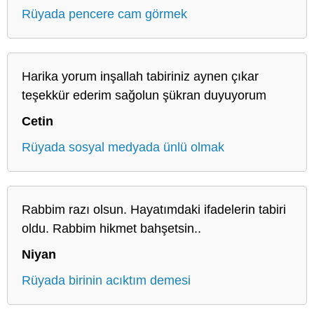
Rüyada pencere cam görmek
Harika yorum inşallah tabiriniz aynen çıkar
teşekkür ederim sağolun şükran duyuyorum
Cetin
Rüyada sosyal medyada ünlü olmak
Rabbim razı olsun. Hayatımdaki ifadelerin tabiri
oldu. Rabbim hikmet bahşetsin..
Niyan
Rüyada birinin acıktım demesi