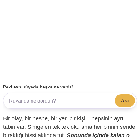
Peki aynı rüyada başka ne vardı?
Ara
Bir olay, bir nesne, bir yer, bir kişi... hepsinin ayrı
tabiri var. Simgeleri tek tek oku ama her birinin sende
bıraktığı hissi aklında tut.
Sonunda içinde kalan o