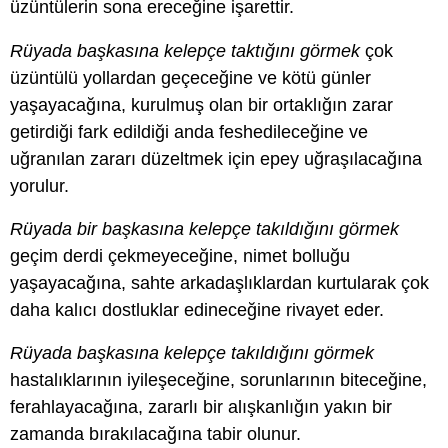
üzüntülerin sona ereceğine işarettir.
Rüyada başkasına kelepçe taktığını görmek
çok
üzüntülü yollardan geçeceğine ve kötü günler
yaşayacağına, kurulmuş olan bir ortaklığın zarar
getirdiği fark edildiği anda feshedileceğine ve
uğranılan zararı düzeltmek için epey uğraşılacağına
yorulur.
Rüyada bir başkasına kelepçe takıldığını görmek
geçim derdi çekmeyeceğine, nimet bolluğu
yaşayacağına, sahte arkadaşlıklardan kurtularak çok
daha kalıcı dostluklar edineceğine rivayet eder.
Rüyada başkasına kelepçe takıldığını görmek
hastalıklarının iyileşeceğine, sorunlarının biteceğine,
ferahlayacağına, zararlı bir alışkanlığın yakın bir
zamanda bırakılacağına tabir olunur.