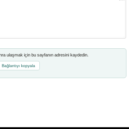
a ulaşmak için bu sayfanın adresini kaydedin.
Bağlantıyı kopyala