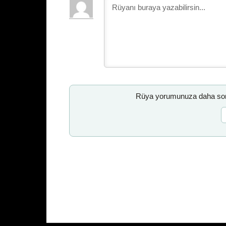
Rüya yorumunuza daha sonr