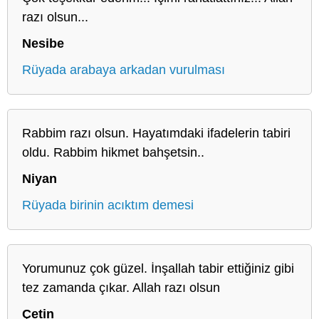
razı olsun...
Nesibe
Rüyada arabaya arkadan vurulması
Rabbim razı olsun. Hayatımdaki ifadelerin tabiri
oldu. Rabbim hikmet bahşetsin..
Niyan
Rüyada birinin acıktım demesi
Yorumunuz çok güzel. İnşallah tabir ettiğiniz gibi
tez zamanda çıkar. Allah razı olsun
Çetin