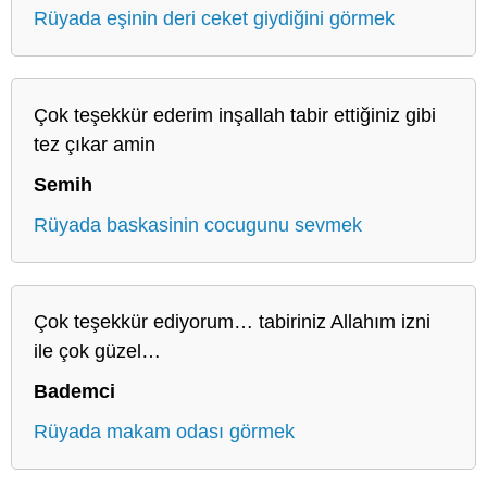
Rüyada eşinin deri ceket giydiğini görmek
Çok teşekkür ederim inşallah tabir ettiğiniz gibi
tez çıkar amin
Semih
Rüyada baskasinin cocugunu sevmek
Çok teşekkür ediyorum… tabiriniz Allahım izni
ile çok güzel…
Bademci
Rüyada makam odası görmek