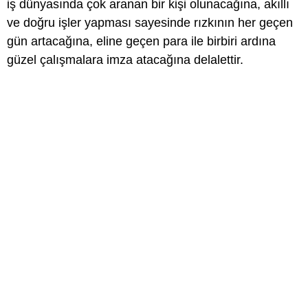
iş dünyasında çok aranan bir kişi olunacağına, akıllı
ve doğru işler yapması sayesinde rızkının her geçen
gün artacağına, eline geçen para ile birbiri ardına
güzel çalışmalara imza atacağına delalettir.