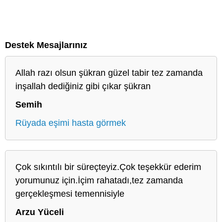
Destek Mesajlarınız
Allah razı olsun şükran güzel tabir tez zamanda
inşallah dediğiniz gibi çıkar şükran
Semih
Rüyada eşimi hasta görmek
Çok sıkıntılı bir süreçteyiz.Çok teşekkür ederim
yorumunuz için.İçim rahatadı,tez zamanda
gerçekleşmesi temennisiyle
Arzu Yüceli