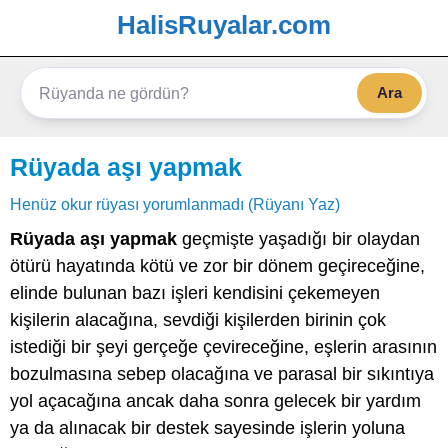
HalisRuyalar.com
Ara
Rüyada aşı yapmak
Henüz okur rüyası yorumlanmadı (Rüyanı Yaz)
Rüyada aşı yapmak
geçmişte yaşadığı bir olaydan
ötürü hayatında kötü ve zor bir dönem geçireceğine,
elinde bulunan bazı işleri kendisini çekemeyen
kişilerin alacağına, sevdiği kişilerden birinin çok
istediği bir şeyi gerçeğe çevireceğine, eşlerin arasının
bozulmasına sebep olacağına ve parasal bir sıkıntıya
yol açacağına ancak daha sonra gelecek bir yardım
ya da alınacak bir destek sayesinde işlerin yoluna