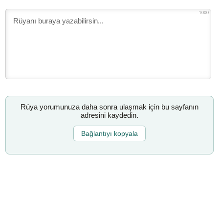
1000
Rüya yorumunuza daha sonra ulaşmak için bu sayfanın
adresini kaydedin.
Bağlantıyı kopyala