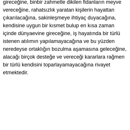
gireceğine, binbir zahmetle dikilen fidanların meyve
vereceğine, rahatsızlık yaratan kişilerin hayattan
çıkarılacağına, sakinleşmeye ihtiyaç duyacağına,
kendisine uygun bir kısmet bulup en kısa zaman
içinde dünyaevine gireceğine, iş hayatında bir türlü
istenen atılımın yapılamayacağına ve bu yüzden
neredeyse ortaklığın bozulma aşamasına geleceğine,
alacağı birçok desteğe ve vereceği kararlara rağmen
bir türlü kendisini toparlayamayacağına rivayet
etmektedir.