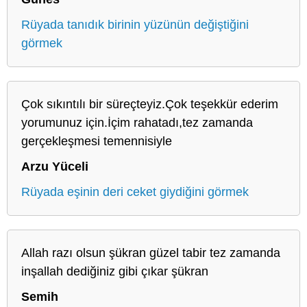
Rüyada tanıdık birinin yüzünün değiştiğini
görmek
Çok sıkıntılı bir süreçteyiz.Çok teşekkür ederim
yorumunuz için.İçim rahatadı,tez zamanda
gerçekleşmesi temennisiyle
Arzu Yüceli
Rüyada eşinin deri ceket giydiğini görmek
Allah razı olsun şükran güzel tabir tez zamanda
inşallah dediğiniz gibi çıkar şükran
Semih