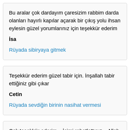
Bu aralar çok dardayım çaresizim rabbim darda
olanları hayırlı kapılar açarak bir çıkış yolu ihsan
eylesin güzel yorumlarınız için teşekkür ederim
İsa
Rüyada sibiryaya gitmek
Teşekkür ederim güzel tabir için. İnşallah tabir
ettiğiniz gibi çıkar
Cetin
Rüyada sevdiğin birinin nasihat vermesi