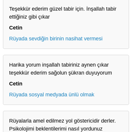
Teşekkür ederim güzel tabir için. İnşallah tabir
ettiğiniz gibi çıkar
Cetin
Rüyada sevdiğin birinin nasihat vermesi
Harika yorum inşallah tabiriniz aynen çıkar
teşekkür ederim sağolun şükran duyuyorum
Cetin
Rüyada sosyal medyada ünlü olmak
Rüyalarla amel edilmez yol göstericidir derler.
Psikolojimi beklentilerimi nasıl yordunuz