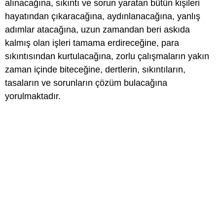
alınacağına, sıkıntı ve sorun yaratan bütün kişileri
hayatından çıkaracağına, aydınlanacağına, yanlış
adımlar atacağına, uzun zamandan beri askıda
kalmış olan işleri tamama erdireceğine, para
sıkıntısından kurtulacağına, zorlu çalışmaların yakın
zaman içinde biteceğine, dertlerin, sıkıntıların,
tasaların ve sorunların çözüm bulacağına
yorulmaktadır.