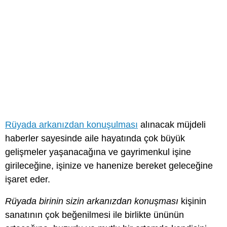
Rüyada arkanızdan konuşulması
alınacak müjdeli
haberler sayesinde aile hayatında çok büyük
gelişmeler yaşanacağına ve gayrimenkul işine
girileceğine, işinize ve hanenize bereket geleceğine
işaret eder.
Rüyada birinin sizin arkanızdan konuşması
kişinin
sanatının çok beğenilmesi ile birlikte ününün