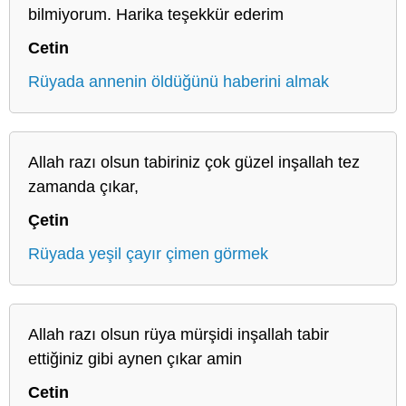
bilmiyorum. Harika teşekkür ederim
Cetin
Rüyada annenin öldüğünü haberini almak
Allah razı olsun tabiriniz çok güzel inşallah tez
zamanda çıkar,
Çetin
Rüyada yeşil çayır çimen görmek
Allah razı olsun rüya mürşidi inşallah tabir
ettiğiniz gibi aynen çıkar amin
Cetin