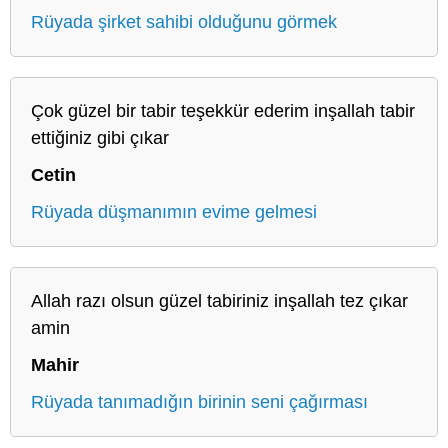
Rüyada şirket sahibi olduğunu görmek
Çok güzel bir tabir teşekkür ederim inşallah tabir
ettiğiniz gibi çıkar
Cetin
Rüyada düşmanımın evime gelmesi
Allah razı olsun güzel tabiriniz inşallah tez çıkar
amin
Mahir
Rüyada tanımadığın birinin seni çağırması