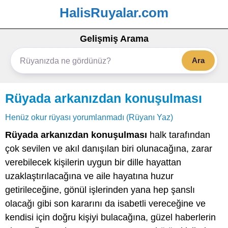
HalisRuyalar.com
Gelişmiş Arama
Ara
Rüyada arkanızdan konuşulması
Henüz okur rüyası yorumlanmadı (Rüyanı Yaz)
Rüyada arkanızdan konuşulması
halk tarafından
çok sevilen ve akıl danışılan biri olunacağına, zarar
verebilecek kişilerin uygun bir dille hayattan
uzaklaştırılacağına ve aile hayatına huzur
getirileceğine, gönül işlerinden yana hep şanslı
olacağı gibi son kararını da isabetli vereceğine ve
kendisi için doğru kişiyi bulacağına, güzel haberlerin