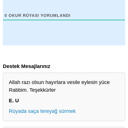
0
OKUR RÜYASI YORUMLANDI
Destek Mesajlarınız
Allah razı olsun hayırlara vesile eylesin yüce
Rabbim. Teşekkürler
E. U
Rüyada saça tereyağ sürmek