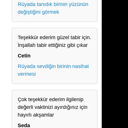
Rüyada tanıdık birinin yüzünün
değiştiğini görmek
Teşekkür ederim güzel tabir için.
İnşallah tabir ettiğiniz gibi çıkar
Cetin
Rüyada sevdiğin birinin nasihat
vermesi
Çok teşekkür ederim ilgilenip
değerli vaktinizi ayırdığınız için
hayırlı akşamlar
Seda