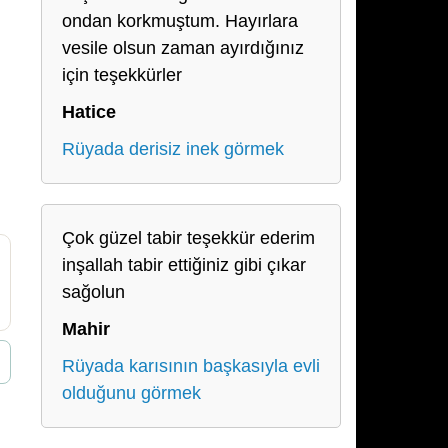
ondan korkmuştum. Hayırlara
vesile olsun zaman ayırdığınız
için teşekkürler
Hatice
Rüyada derisiz inek görmek
Çok güzel tabir teşekkür ederim
inşallah tabir ettiğiniz gibi çıkar
sağolun
Mahir
Rüyada karısının başkasıyla evli
olduğunu görmek