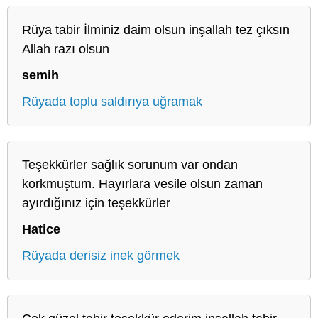
Rüya tabir İlminiz daim olsun inşallah tez çıksın
Allah razı olsun
semih
Rüyada toplu saldırıya uğramak
Teşekkürler sağlık sorunum var ondan
korkmuştum. Hayırlara vesile olsun zaman
ayırdığınız için teşekkürler
Hatice
Rüyada derisiz inek görmek