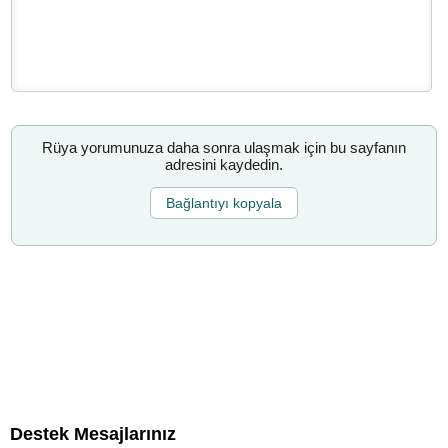
Rüya yorumunuza daha sonra ulaşmak için bu sayfanın
adresini kaydedin.
Bağlantıyı kopyala
Destek Mesajlarınız