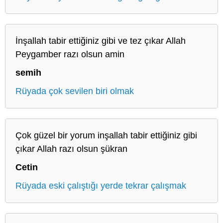
İnşallah tabir ettiğiniz gibi ve tez çıkar Allah
Peygamber razı olsun amin
semih
Rüyada çok sevilen biri olmak
Çok güzel bir yorum inşallah tabir ettiğiniz gibi
çıkar Allah razı olsun şükran
Cetin
Rüyada eski çalıştığı yerde tekrar çalışmak