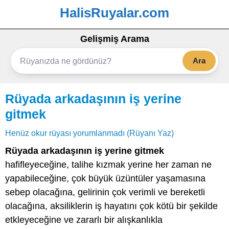
HalisRuyalar.com
Gelişmiş Arama
Ara
Rüyada arkadaşının iş yerine
gitmek
Henüz okur rüyası yorumlanmadı (Rüyanı Yaz)
Rüyada arkadaşının iş yerine gitmek
hafifleyeceğine, talihe kızmak yerine her zaman ne
yapabileceğine, çok büyük üzüntüler yaşamasına
sebep olacağına, gelirinin çok verimli ve bereketli
olacağına, aksiliklerin iş hayatını çok kötü bir şekilde
etkleyeceğine ve zararlı bir alışkanlıkla