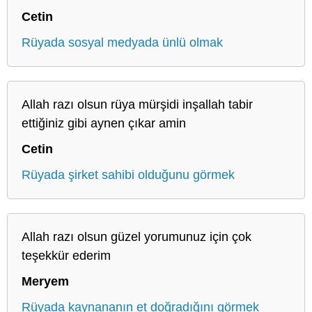
Cetin
Rüyada sosyal medyada ünlü olmak
Allah razı olsun rüya mürşidi inşallah tabir
ettiğiniz gibi aynen çıkar amin
Cetin
Rüyada şirket sahibi olduğunu görmek
Allah razı olsun güzel yorumunuz için çok
teşekkür ederim
Meryem
Rüyada kaynananın et doğradığını görmek