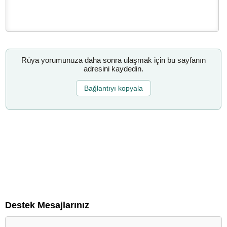
Rüya yorumunuza daha sonra ulaşmak için bu sayfanın
adresini kaydedin.
Bağlantıyı kopyala
Destek Mesajlarınız