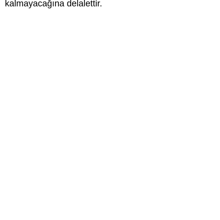
kalmayacağına delalettir.