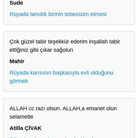
Sude
Rüyada tanıdık birinin tebessüm etmesi
Çok güzel tabir teşekkür ederim inşallah tabir
ettiğiniz gibi çıkar sağolun
Mahir
Rüyada karısının başkasıyla evli olduğunu
görmek
ALLAH cc razı olsun. ALLAH,a emanet olun
selametle
Atilla ÇİVAK