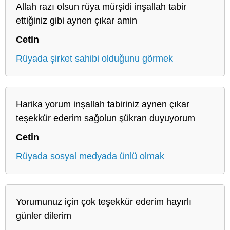
Allah razı olsun rüya mürşidi inşallah tabir
ettiğiniz gibi aynen çıkar amin
Cetin
Rüyada şirket sahibi olduğunu görmek
Harika yorum inşallah tabiriniz aynen çıkar
teşekkür ederim sağolun şükran duyuyorum
Cetin
Rüyada sosyal medyada ünlü olmak
Yorumunuz için çok teşekkür ederim hayırlı
günler dilerim