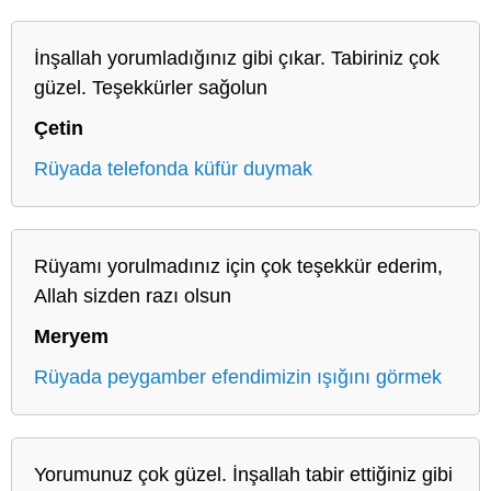
İnşallah yorumladığınız gibi çıkar. Tabiriniz çok
güzel. Teşekkürler sağolun
Çetin
Rüyada telefonda küfür duymak
Rüyamı yorulmadınız için çok teşekkür ederim,
Allah sizden razı olsun
Meryem
Rüyada peygamber efendimizin ışığını görmek
Yorumunuz çok güzel. İnşallah tabir ettiğiniz gibi