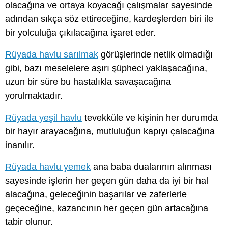
olacağına ve ortaya koyacağı çalışmalar sayesinde
adından sıkça söz ettireceğine, kardeşlerden biri ile
bir yolculuğa çıkılacağına işaret eder.
Rüyada havlu sarılmak
görüşlerinde netlik olmadığı
gibi, bazı meselelere aşırı şüpheci yaklaşacağına,
uzun bir süre bu hastalıkla savaşacağına
yorulmaktadır.
Rüyada yeşil havlu
tevekküle ve kişinin her durumda
bir hayır arayacağına, mutluluğun kapıyı çalacağına
inanılır.
Rüyada havlu yemek
ana baba dualarının alınması
sayesinde işlerin her geçen gün daha da iyi bir hal
alacağına, geleceğinin başarılar ve zaferlerle
geçeceğine, kazancının her geçen gün artacağına
tabir olunur.