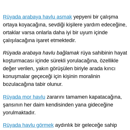
Rüyada arabaya havlu asmak
yepyeni bir çalışma
ortaya koyacağına, sevdiği kişilere yardım edeceğine,
ortaklar varsa onlarla daha iyi bir uyum içinde
çalışılacağına işaret etmektedir.
Rüyada arabaya havlu bağlamak
rüya sahibinin hayat
koşturmacası içinde sürekli yorulacağına, özellikle
değer verilen, yakın görüşülen biriyle arada kırıcı
konuşmalar geçeceği için kişinin moralinin
bozulacağına tabir olunur.
Rüyada mor havlu
zararını tamamen kapatacağına,
şansının her daim kendisinden yana gideceğine
yorulmaktadır.
Rüyada havlu görmek
aydınlık bir geleceğe sahip