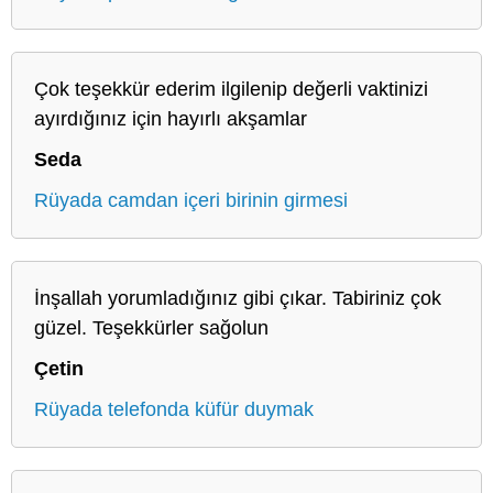
Çok teşekkür ederim ilgilenip değerli vaktinizi
ayırdığınız için hayırlı akşamlar
Seda
Rüyada camdan içeri birinin girmesi
İnşallah yorumladığınız gibi çıkar. Tabiriniz çok
güzel. Teşekkürler sağolun
Çetin
Rüyada telefonda küfür duymak