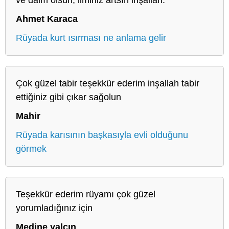
Ahmet Karaca
Rüyada kurt ısırması ne anlama gelir
Çok güzel tabir teşekkür ederim inşallah tabir
ettiğiniz gibi çıkar sağolun
Mahir
Rüyada karısının başkasıyla evli olduğunu
görmek
Teşekkür ederim rüyamı çok güzel
yorumladığınız için
Medine yalçın