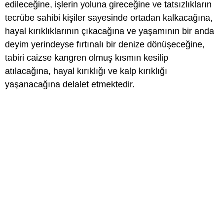
edileceğine, işlerin yoluna gireceğine ve tatsızlıkların
tecrübe sahibi kişiler sayesinde ortadan kalkacağına,
hayal kırıklıklarının çıkacağına ve yaşamının bir anda
deyim yerindeyse fırtınalı bir denize dönüşeceğine,
tabiri caizse kangren olmuş kısmın kesilip
atılacağına, hayal kırıklığı ve kalp kırıklığı
yaşanacağına delalet etmektedir.