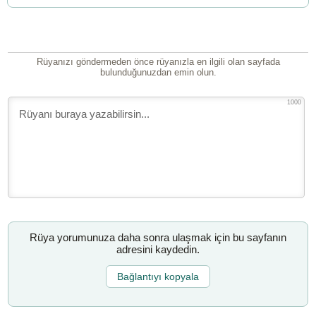
Rüyanızı göndermeden önce rüyanızla en ilgili olan sayfada
bulunduğunuzdan emin olun.
1000
Rüya yorumunuza daha sonra ulaşmak için bu sayfanın
adresini kaydedin.
Bağlantıyı kopyala