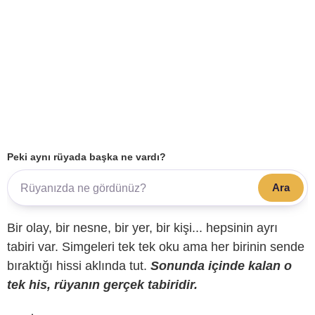
Peki aynı rüyada başka ne vardı?
Ara
Bir olay, bir nesne, bir yer, bir kişi... hepsinin ayrı
tabiri var. Simgeleri tek tek oku ama her birinin sende
bıraktığı hissi aklında tut.
Sonunda içinde kalan o
tek his, rüyanın gerçek tabiridir.