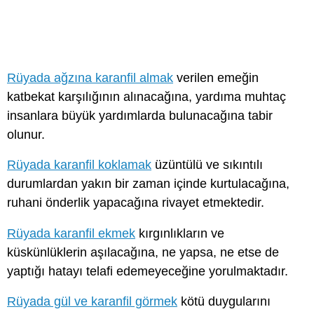
Rüyada ağzına karanfil almak
verilen emeğin
katbekat karşılığının alınacağına, yardıma muhtaç
insanlara büyük yardımlarda bulunacağına tabir
olunur.
Rüyada karanfil koklamak
üzüntülü ve sıkıntılı
durumlardan yakın bir zaman içinde kurtulacağına,
ruhani önderlik yapacağına rivayet etmektedir.
Rüyada karanfil ekmek
kırgınlıkların ve
küskünlüklerin aşılacağına, ne yapsa, ne etse de
yaptığı hatayı telafi edemeyeceğine yorulmaktadır.
Rüyada gül ve karanfil görmek
kötü duygularını