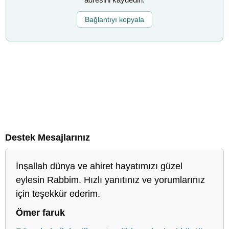
Bağlantıyı kopyala
Destek Mesajlarınız
İnşallah dünya ve ahiret hayatımızı güzel
eylesin Rabbim. Hızlı yanıtınız ve yorumlarınız
için teşekkür ederim.
Ömer faruk