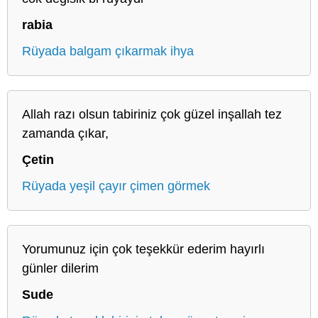
rabia
Rüyada balgam çıkarmak ihya
Allah razı olsun tabiriniz çok güzel inşallah tez
zamanda çıkar,
Çetin
Rüyada yeşil çayır çimen görmek
Yorumunuz için çok teşekkür ederim hayırlı
günler dilerim
Sude