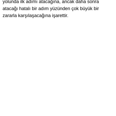
yolunda ilk adımı atacağına, ancak daha sonra
atacağı hatalı bir adım yüzünden çok büyük bir
zararla karşılaşacağına işarettir.