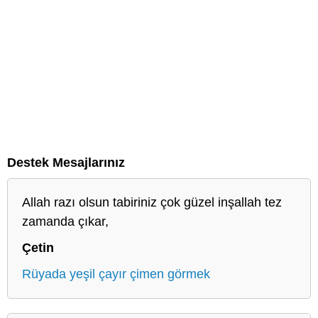
Destek Mesajlarınız
Allah razı olsun tabiriniz çok güzel inşallah tez
zamanda çıkar,
Çetin
Rüyada yeşil çayır çimen görmek