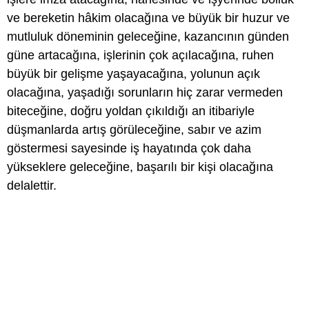
ve bereketin hâkim olacağına ve büyük bir huzur ve
mutluluk döneminin geleceğine, kazancının günden
güne artacağına, işlerinin çok açılacağına, ruhen
büyük bir gelişme yaşayacağına, yolunun açık
olacağına, yaşadığı sorunların hiç zarar vermeden
biteceğine, doğru yoldan çıkıldığı an itibariyle
düşmanlarda artış görüleceğine, sabır ve azim
göstermesi sayesinde iş hayatında çok daha
yükseklere geleceğine, başarılı bir kişi olacağına
delalettir.