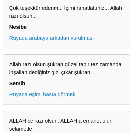
Çok teşekkür ederim... İçimi rahatlattınız... Allah
razı olsun...
Nesibe
Rüyada arabaya arkadan vurulması
Allah razı olsun şükran güzel tabir tez zamanda
inşallah dediğiniz gibi çıkar şükran
Semih
Rüyada eşimi hasta görmek
ALLAH cc razı olsun. ALLAH,a emanet olun
selametle