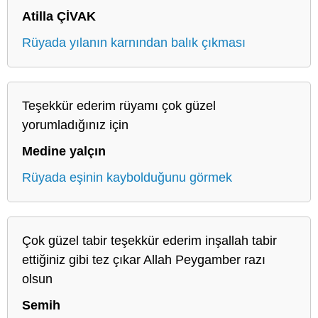
Atilla ÇİVAK
Rüyada yılanın karnından balık çıkması
Teşekkür ederim rüyamı çok güzel
yorumladığınız için
Medine yalçın
Rüyada eşinin kaybolduğunu görmek
Çok güzel tabir teşekkür ederim inşallah tabir
ettiğiniz gibi tez çıkar Allah Peygamber razı
olsun
Semih