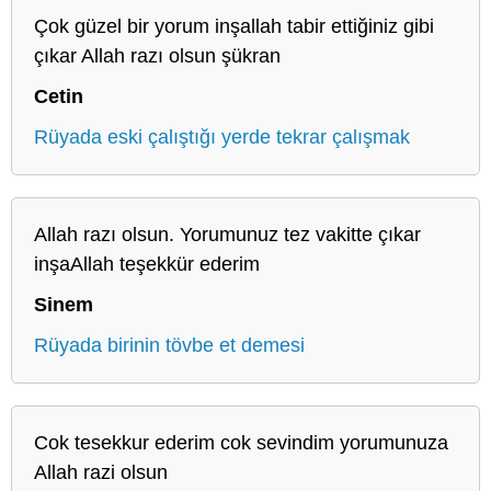
Çok güzel bir yorum inşallah tabir ettiğiniz gibi
çıkar Allah razı olsun şükran
Cetin
Rüyada eski çalıştığı yerde tekrar çalışmak
Allah razı olsun. Yorumunuz tez vakitte çıkar
inşaAllah teşekkür ederim
Sinem
Rüyada birinin tövbe et demesi
Cok tesekkur ederim cok sevindim yorumunuza
Allah razi olsun