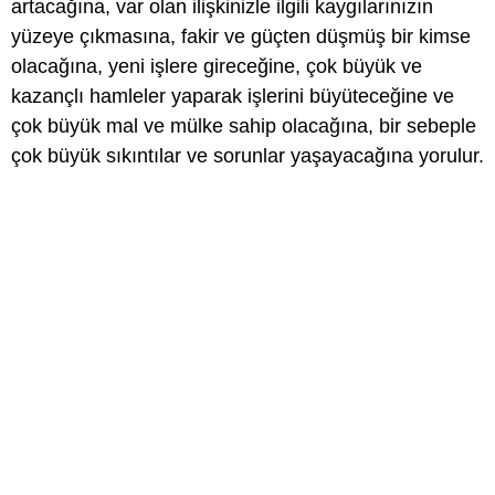
artacağına, var olan ilişkinizle ilgili kaygılarınızın
yüzeye çıkmasına, fakir ve güçten düşmüş bir kimse
olacağına, yeni işlere gireceğine, çok büyük ve
kazançlı hamleler yaparak işlerini büyüteceğine ve
çok büyük mal ve mülke sahip olacağına, bir sebeple
çok büyük sıkıntılar ve sorunlar yaşayacağına yorulur.