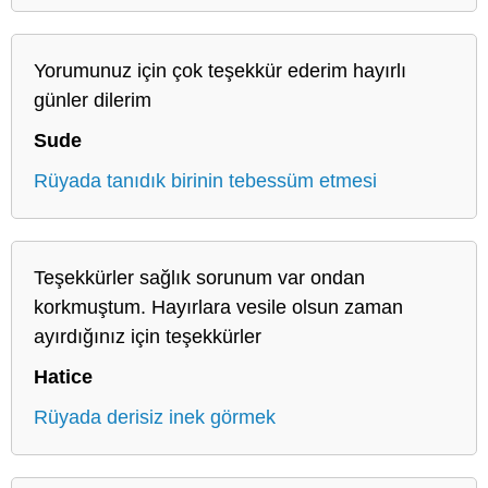
Yorumunuz için çok teşekkür ederim hayırlı
günler dilerim
Sude
Rüyada tanıdık birinin tebessüm etmesi
Teşekkürler sağlık sorunum var ondan
korkmuştum. Hayırlara vesile olsun zaman
ayırdığınız için teşekkürler
Hatice
Rüyada derisiz inek görmek