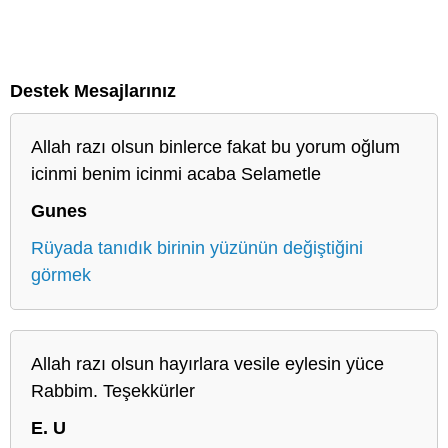
Destek Mesajlarınız
Allah razı olsun binlerce fakat bu yorum oğlum
icinmi benim icinmi acaba Selametle
Gunes
Rüyada tanıdık birinin yüzünün değiştiğini
görmek
Allah razı olsun hayırlara vesile eylesin yüce
Rabbim. Teşekkürler
E. U